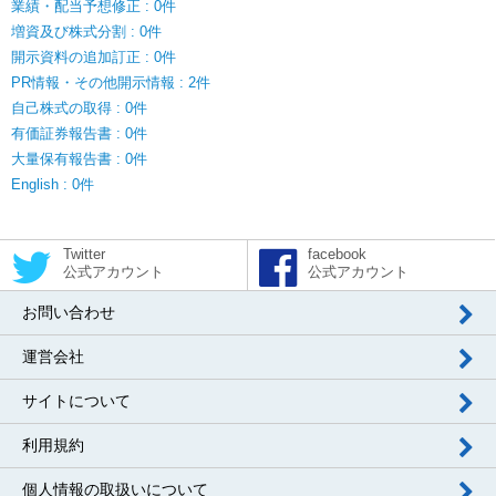
業績・配当予想修正 : 0件
増資及び株式分割 : 0件
開示資料の追加訂正 : 0件
PR情報・その他開示情報 : 2件
自己株式の取得 : 0件
有価証券報告書 : 0件
大量保有報告書 : 0件
English : 0件
Twitter
facebook
公式アカウント
公式アカウント
お問い合わせ
運営会社
サイトについて
利用規約
個人情報の取扱いについて