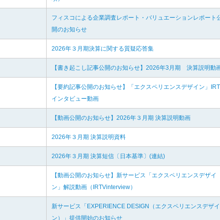
フィスコによる企業調査レポート・バリュエーションレポート
開のお知らせ
2026年３月期決算に関する質疑応答集
【書き起こし記事公開のお知らせ】2026年3月期 決算説明動
【要約記事公開のお知らせ】「エクスペリエンスデザイン」IRT
インタビュー動画
【動画公開のお知らせ】2026年３月期 決算説明動画
2026年３月期 決算説明資料
2026年３月期 決算短信〔日本基準〕(連結)
【動画公開のお知らせ】新サービス「エクスペリエンスデザイ
ン」解説動画（IRTVinterview）
新サービス「EXPERIENCE DESIGN（エクスペリエンスデザイ
ン）」提供開始のお知らせ