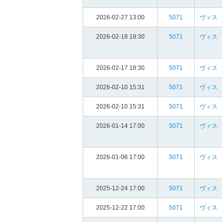
2026-02-27 13:00
5071
ヴィス
2026-02-18 18:30
5071
ヴィス
2026-02-17 18:30
5071
ヴィス
2026-02-10 15:31
5071
ヴィス
2026-02-10 15:31
5071
ヴィス
2026-01-14 17:00
5071
ヴィス
2026-01-06 17:00
5071
ヴィス
2025-12-24 17:00
5071
ヴィス
2025-12-22 17:00
5071
ヴィス