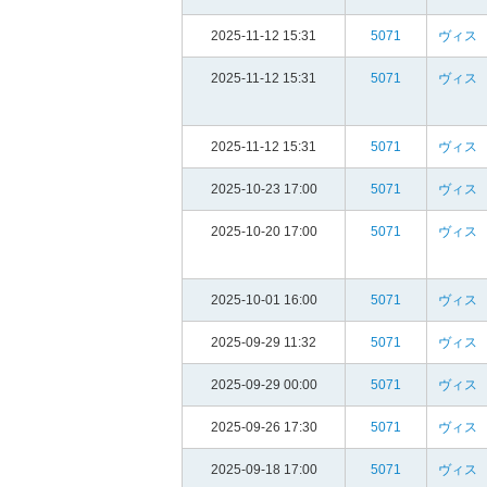
2025-11-12 15:31
5071
ヴィス
2025-11-12 15:31
5071
ヴィス
2025-11-12 15:31
5071
ヴィス
2025-10-23 17:00
5071
ヴィス
2025-10-20 17:00
5071
ヴィス
2025-10-01 16:00
5071
ヴィス
2025-09-29 11:32
5071
ヴィス
2025-09-29 00:00
5071
ヴィス
2025-09-26 17:30
5071
ヴィス
2025-09-18 17:00
5071
ヴィス