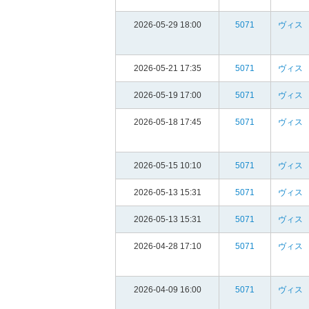
2026-05-29 18:00
5071
ヴィス
2026-05-21 17:35
5071
ヴィス
2026-05-19 17:00
5071
ヴィス
2026-05-18 17:45
5071
ヴィス
2026-05-15 10:10
5071
ヴィス
2026-05-13 15:31
5071
ヴィス
2026-05-13 15:31
5071
ヴィス
2026-04-28 17:10
5071
ヴィス
2026-04-09 16:00
5071
ヴィス