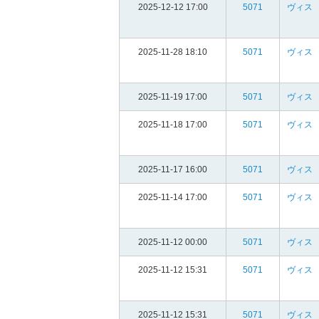
2025-12-12 17:00
5071
ヴィス
2025-11-28 18:10
5071
ヴィス
2025-11-19 17:00
5071
ヴィス
2025-11-18 17:00
5071
ヴィス
2025-11-17 16:00
5071
ヴィス
2025-11-14 17:00
5071
ヴィス
2025-11-12 00:00
5071
ヴィス
2025-11-12 15:31
5071
ヴィス
2025-11-12 15:31
5071
ヴィス