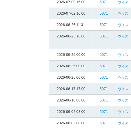
2026-07-09 16:00
5071
ヴィス
2026-07-02 16:00
5071
ヴィス
2026-06-26 11:31
5071
ヴィス
2026-06-25 16:00
5071
ヴィス
2026-06-25 00:00
5071
ヴィス
2026-06-25 00:00
5071
ヴィス
2026-06-25 00:00
5071
ヴィス
2026-06-17 17:00
5071
ヴィス
2026-06-16 08:00
5071
ヴィス
2026-06-02 08:00
5071
ヴィス
2026-06-02 08:00
5071
ヴィス