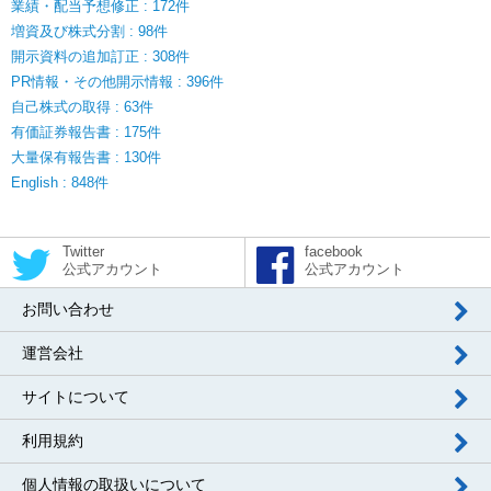
業績・配当予想修正 : 172件
増資及び株式分割 : 98件
開示資料の追加訂正 : 308件
PR情報・その他開示情報 : 396件
自己株式の取得 : 63件
有価証券報告書 : 175件
大量保有報告書 : 130件
English : 848件
Twitter
facebook
公式アカウント
公式アカウント
お問い合わせ
運営会社
サイトについて
利用規約
個人情報の取扱いについて