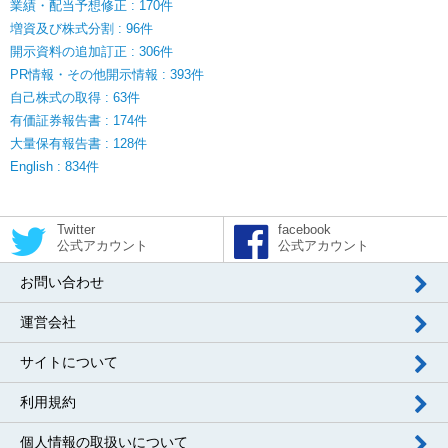
業績・配当予想修正 : 170件
増資及び株式分割 : 96件
開示資料の追加訂正 : 306件
PR情報・その他開示情報 : 393件
自己株式の取得 : 63件
有価証券報告書 : 174件
大量保有報告書 : 128件
English : 834件
Twitter
facebook
公式アカウント
公式アカウント
お問い合わせ
運営会社
サイトについて
利用規約
個人情報の取扱いについて