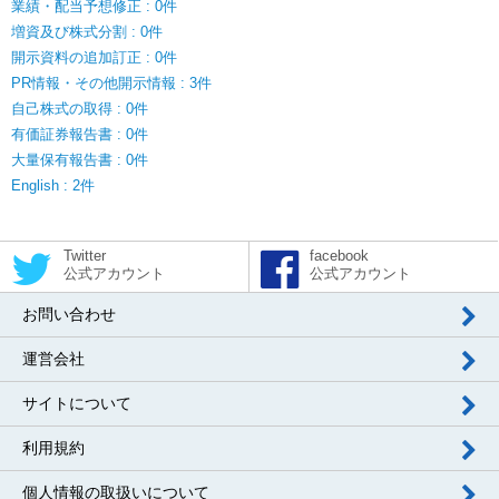
業績・配当予想修正 : 0件
増資及び株式分割 : 0件
開示資料の追加訂正 : 0件
PR情報・その他開示情報 : 3件
自己株式の取得 : 0件
有価証券報告書 : 0件
大量保有報告書 : 0件
English : 2件
Twitter
facebook
公式アカウント
公式アカウント
お問い合わせ
運営会社
サイトについて
利用規約
個人情報の取扱いについて