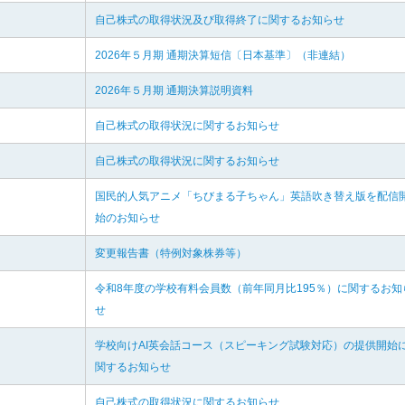
自己株式の取得状況及び取得終了に関するお知らせ
2026年５月期 通期決算短信〔日本基準〕（非連結）
2026年５月期 通期決算説明資料
自己株式の取得状況に関するお知らせ
自己株式の取得状況に関するお知らせ
国民的人気アニメ「ちびまる子ちゃん」英語吹き替え版を配信
始のお知らせ
変更報告書（特例対象株券等）
令和8年度の学校有料会員数（前年同月比195％）に関するお知
せ
学校向けAI英会話コース（スピーキング試験対応）の提供開始
関するお知らせ
自己株式の取得状況に関するお知らせ