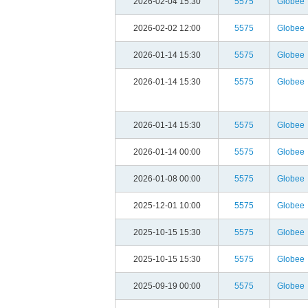
2026-02-04 15:30
5575
Globee
2026-02-02 12:00
5575
Globee
2026-01-14 15:30
5575
Globee
2026-01-14 15:30
5575
Globee
2026-01-14 15:30
5575
Globee
2026-01-14 00:00
5575
Globee
2026-01-08 00:00
5575
Globee
2025-12-01 10:00
5575
Globee
2025-10-15 15:30
5575
Globee
2025-10-15 15:30
5575
Globee
2025-09-19 00:00
5575
Globee