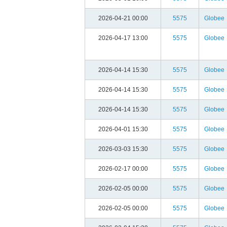
2026-04-21 00:00
5575
Globee
2026-04-17 13:00
5575
Globee
2026-04-14 15:30
5575
Globee
2026-04-14 15:30
5575
Globee
2026-04-14 15:30
5575
Globee
2026-04-01 15:30
5575
Globee
2026-03-03 15:30
5575
Globee
2026-02-17 00:00
5575
Globee
2026-02-05 00:00
5575
Globee
2026-02-05 00:00
5575
Globee