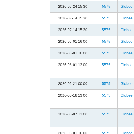
2026-07-24 15:30
5575
Globee
2026-07-14 15:30
5575
Globee
2026-07-14 15:30
5575
Globee
2026-07-01 16:00
5575
Globee
2026-06-01 16:00
5575
Globee
2026-06-01 13:00
5575
Globee
2026-05-21 00:00
5575
Globee
2026-05-18 13:00
5575
Globee
2026-05-07 12:00
5575
Globee
2026-05-01 16:00
5575
Globee