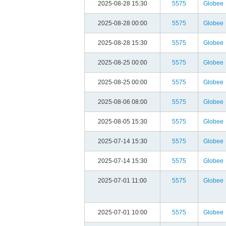
2025-08-28 15:30
5575
Globee
2025-08-28 00:00
5575
Globee
2025-08-28 15:30
5575
Globee
2025-08-25 00:00
5575
Globee
2025-08-25 00:00
5575
Globee
2025-08-06 08:00
5575
Globee
2025-08-05 15:30
5575
Globee
2025-07-14 15:30
5575
Globee
2025-07-14 15:30
5575
Globee
2025-07-01 11:00
5575
Globee
2025-07-01 10:00
5575
Globee