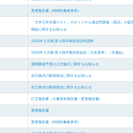
変更報告書（特例対象株券等）
「大学入学共通テスト」のオリジナル過去問題集（英語）の提
開始に関するお知らせ
2026年５月期 第３四半期決算説明資料
2026年５月期 第３四半期決算短信〔日本基準〕（非連結）
通期業績予想の上方修正に関するお知らせ
自己株式の取得状況に関するお知らせ
自己株式の取得状況に関するお知らせ
訂正報告書（大量保有報告書・変更報告書）
変更報告書
変更報告書（特例対象株券等）