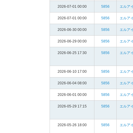
2026-07-01 00:00
5856
エルア
2026-07-01 00:00
5856
エルア
2026-06-30 00:00
5856
エルア
2026-06-29 00:00
5856
エルア
2026-06-25 17:30
5856
エルア
2026-06-10 17:00
5856
エルア
2026-06-04 08:00
5856
エルア
2026-06-01 00:00
5856
エルア
2026-05-29 17:15
5856
エルア
2026-05-26 18:00
5856
エルア