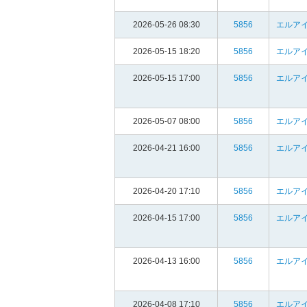
2026-05-26 08:30
5856
エルア
2026-05-15 18:20
5856
エルア
2026-05-15 17:00
5856
エルア
2026-05-07 08:00
5856
エルア
2026-04-21 16:00
5856
エルア
2026-04-20 17:10
5856
エルア
2026-04-15 17:00
5856
エルア
2026-04-13 16:00
5856
エルア
2026-04-08 17:10
5856
エルア