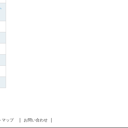
い
トマップ
お問い合わせ