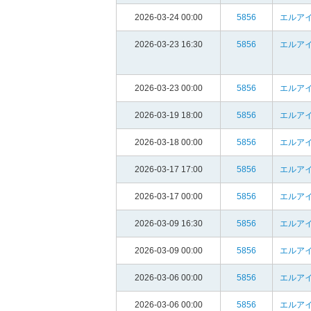
2026-03-24 00:00
5856
エルア
2026-03-23 16:30
5856
エルア
2026-03-23 00:00
5856
エルア
2026-03-19 18:00
5856
エルア
2026-03-18 00:00
5856
エルア
2026-03-17 17:00
5856
エルア
2026-03-17 00:00
5856
エルア
2026-03-09 16:30
5856
エルア
2026-03-09 00:00
5856
エルア
2026-03-06 00:00
5856
エルア
2026-03-06 00:00
5856
エルア