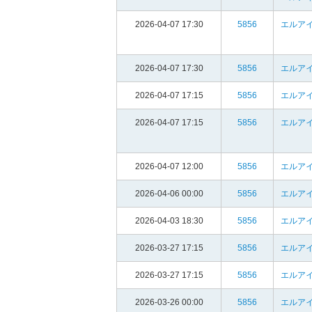
2026-04-07 17:30
5856
エルア
2026-04-07 17:30
5856
エルア
2026-04-07 17:15
5856
エルア
2026-04-07 17:15
5856
エルア
2026-04-07 12:00
5856
エルア
2026-04-06 00:00
5856
エルア
2026-04-03 18:30
5856
エルア
2026-03-27 17:15
5856
エルア
2026-03-27 17:15
5856
エルア
2026-03-26 00:00
5856
エルア