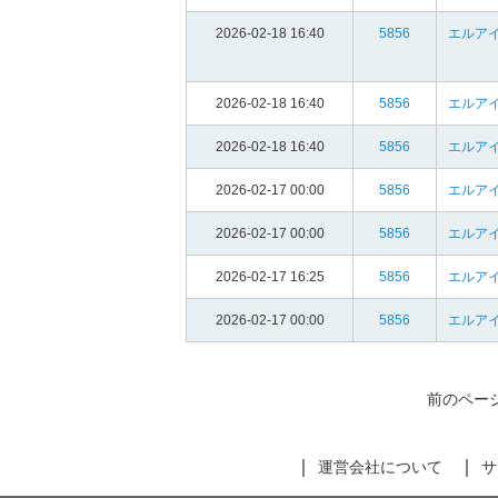
2026-02-18 16:40
5856
エルア
2026-02-18 16:40
5856
エルア
2026-02-18 16:40
5856
エルア
2026-02-17 00:00
5856
エルア
2026-02-17 00:00
5856
エルア
2026-02-17 16:25
5856
エルア
2026-02-17 00:00
5856
エルア
前のペー
運営会社について
サ