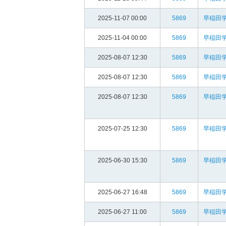
2025-11-07 00:00
5869
早稲田
2025-11-04 00:00
5869
早稲田
2025-08-07 12:30
5869
早稲田
2025-08-07 12:30
5869
早稲田
2025-08-07 12:30
5869
早稲田
2025-07-25 12:30
5869
早稲田
2025-06-30 15:30
5869
早稲田
2025-06-27 16:48
5869
早稲田
2025-06-27 11:00
5869
早稲田