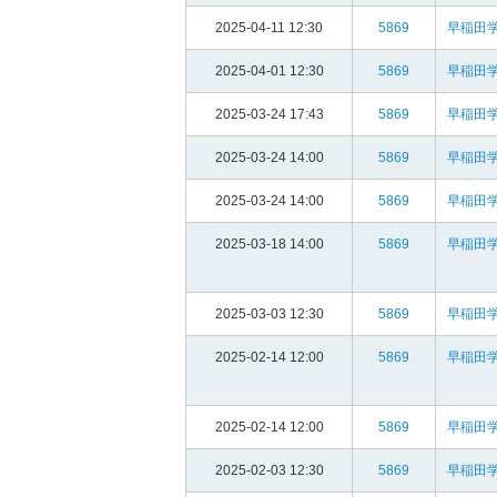
2025-04-11 12:30
5869
早稲田
2025-04-01 12:30
5869
早稲田
2025-03-24 17:43
5869
早稲田
2025-03-24 14:00
5869
早稲田
2025-03-24 14:00
5869
早稲田
2025-03-18 14:00
5869
早稲田
2025-03-03 12:30
5869
早稲田
2025-02-14 12:00
5869
早稲田
2025-02-14 12:00
5869
早稲田
2025-02-03 12:30
5869
早稲田