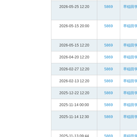
2026-05-25 12:20
5869
早稲田
2026-05-15 20:00
5869
早稲田
2026-05-15 12:20
5869
早稲田
2026-04-20 12:20
5869
早稲田
2026-02-27 12:20
5869
早稲田
2026-02-13 12:20
5869
早稲田
2025-12-22 12:20
5869
早稲田
2025-11-14 00:00
5869
早稲田
2025-11-14 12:30
5869
早稲田
2025-11-13 09:44
5869
早稲田