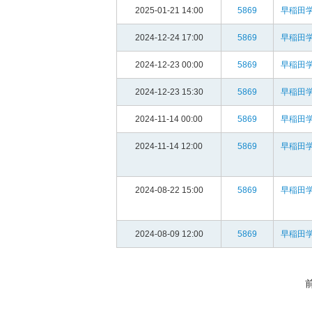
2025-01-21 14:00
5869
早稲田
2024-12-24 17:00
5869
早稲田
2024-12-23 00:00
5869
早稲田
2024-12-23 15:30
5869
早稲田
2024-11-14 00:00
5869
早稲田
2024-11-14 12:00
5869
早稲田
2024-08-22 15:00
5869
早稲田
2024-08-09 12:00
5869
早稲田