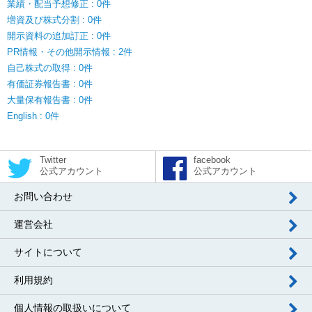
業績・配当予想修正 : 0件
増資及び株式分割 : 0件
開示資料の追加訂正 : 0件
PR情報・その他開示情報 : 2件
自己株式の取得 : 0件
有価証券報告書 : 0件
大量保有報告書 : 0件
English : 0件
Twitter
facebook
公式アカウント
公式アカウント
お問い合わせ
運営会社
サイトについて
利用規約
個人情報の取扱いについて