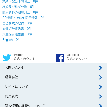
業績・配当予想修正 : 0件
増資及び株式分割 : 0件
開示資料の追加訂正 : 0件
PR情報・その他開示情報 : 2件
自己株式の取得 : 0件
有価証券報告書 : 0件
大量保有報告書 : 0件
English : 0件
Twitter
facebook
公式アカウント
公式アカウント
お問い合わせ
運営会社
サイトについて
利用規約
個人情報の取扱いについて