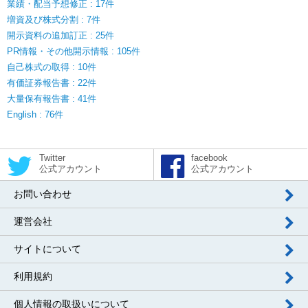
業績・配当予想修正 : 17件
増資及び株式分割 : 7件
開示資料の追加訂正 : 25件
PR情報・その他開示情報 : 105件
自己株式の取得 : 10件
有価証券報告書 : 22件
大量保有報告書 : 41件
English : 76件
Twitter
facebook
公式アカウント
公式アカウント
お問い合わせ
運営会社
サイトについて
利用規約
個人情報の取扱いについて