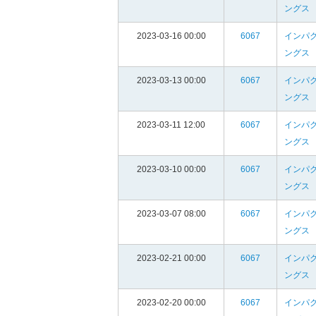
ングス
2023-03-16 00:00
6067
インパ
ングス
2023-03-13 00:00
6067
インパ
ングス
2023-03-11 12:00
6067
インパ
ングス
2023-03-10 00:00
6067
インパ
ングス
2023-03-07 08:00
6067
インパ
ングス
2023-02-21 00:00
6067
インパ
ングス
2023-02-20 00:00
6067
インパ