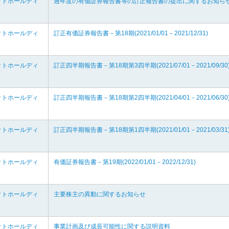
クトホールディ
過年度の有価証券報告書等の訂正報告書の提出に関するお知ら
クトホールディ
訂正有価証券報告書－第18期(2021/01/01－2021/12/31)
クトホールディ
訂正四半期報告書－第18期第3四半期(2021/07/01－2021/09/30
クトホールディ
訂正四半期報告書－第18期第2四半期(2021/04/01－2021/06/30
クトホールディ
訂正四半期報告書－第18期第1四半期(2021/01/01－2021/03/31
クトホールディ
有価証券報告書－第19期(2022/01/01－2022/12/31)
クトホールディ
主要株主の異動に関するお知らせ
クトホールディ
事業計画及び成長可能性に関する説明資料