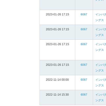
2023-01-26 17:15
6067
インパ
ングス
2023-01-26 17:15
6067
インパ
ングス
2023-01-26 17:15
6067
インパ
ングス
2023-01-26 17:15
6067
インパ
ングス
2022-11-14 00:00
6067
インパ
ングス
2022-11-14 15:30
6067
インパ
ングス