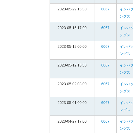
2023-05-29 15:30
6067
インパ
ングス
2023-05-15 17:00
6067
インパ
ングス
2023-05-12 00:00
6067
インパ
ングス
2023-05-12 15:30
6067
インパ
ングス
2023-05-02 08:00
6067
インパ
ングス
2023-05-01 00:00
6067
インパ
ングス
2023-04-27 17:00
6067
インパ
ングス