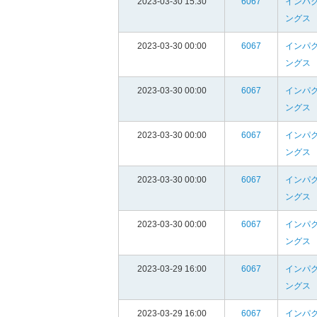
2023-03-30 15:30
6067
インパ
ングス
2023-03-30 00:00
6067
インパ
ングス
2023-03-30 00:00
6067
インパ
ングス
2023-03-30 00:00
6067
インパ
ングス
2023-03-30 00:00
6067
インパ
ングス
2023-03-30 00:00
6067
インパ
ングス
2023-03-29 16:00
6067
インパ
ングス
2023-03-29 16:00
6067
インパ