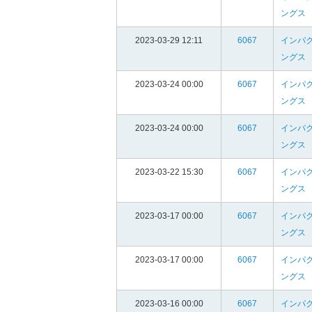
ングス
2023-03-29 12:11
6067
インパ
ングス
2023-03-24 00:00
6067
インパ
ングス
2023-03-24 00:00
6067
インパ
ングス
2023-03-22 15:30
6067
インパ
ングス
2023-03-17 00:00
6067
インパ
ングス
2023-03-17 00:00
6067
インパ
ングス
2023-03-16 00:00
6067
インパ