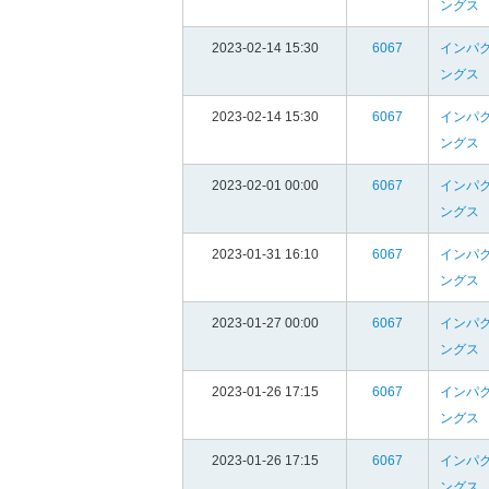
ングス
2023-02-14 15:30
6067
インパ
ングス
2023-02-14 15:30
6067
インパ
ングス
2023-02-01 00:00
6067
インパ
ングス
2023-01-31 16:10
6067
インパ
ングス
2023-01-27 00:00
6067
インパ
ングス
2023-01-26 17:15
6067
インパ
ングス
2023-01-26 17:15
6067
インパ
ングス