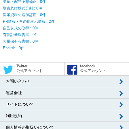
業績・配当予想修正 : 0件
増資及び株式分割 : 0件
開示資料の追加訂正 : 0件
PR情報・その他開示情報 : 2件
自己株式の取得 : 0件
有価証券報告書 : 0件
大量保有報告書 : 0件
English : 0件
Twitter
facebook
公式アカウント
公式アカウント
お問い合わせ
運営会社
サイトについて
利用規約
個人情報の取扱いについて