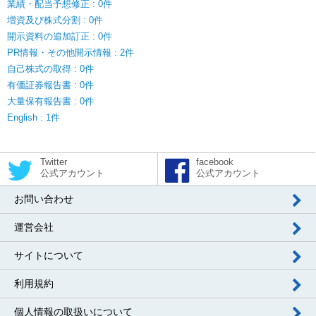
業績・配当予想修正 : 0件
増資及び株式分割 : 0件
開示資料の追加訂正 : 0件
PR情報・その他開示情報 : 2件
自己株式の取得 : 0件
有価証券報告書 : 0件
大量保有報告書 : 0件
English : 1件
Twitter
facebook
公式アカウント
公式アカウント
お問い合わせ
運営会社
サイトについて
利用規約
個人情報の取扱いについて