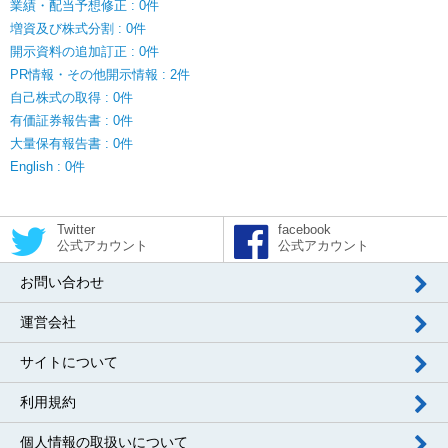
業績・配当予想修正 : 0件
増資及び株式分割 : 0件
開示資料の追加訂正 : 0件
PR情報・その他開示情報 : 2件
自己株式の取得 : 0件
有価証券報告書 : 0件
大量保有報告書 : 0件
English : 0件
Twitter
facebook
公式アカウント
公式アカウント
お問い合わせ
運営会社
サイトについて
利用規約
個人情報の取扱いについて