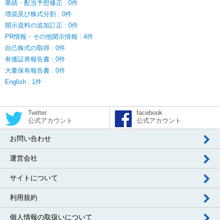
業績・配当予想修正 : 0件
増資及び株式分割 : 0件
開示資料の追加訂正 : 0件
PR情報・その他開示情報 : 4件
自己株式の取得 : 0件
有価証券報告書 : 0件
大量保有報告書 : 0件
English : 1件
Twitter
facebook
公式アカウント
公式アカウント
お問い合わせ
運営会社
サイトについて
利用規約
個人情報の取扱いについて