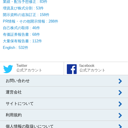
業績・配当予想修正 : 83件
増資及び株式分割 : 53件
開示資料の追加訂正 : 158件
PR情報・その他開示情報 : 288件
自己株式の取得 : 46件
有価証券報告書 : 68件
大量保有報告書 : 112件
English : 532件
Twitter
facebook
公式アカウント
公式アカウント
お問い合わせ
運営会社
サイトについて
利用規約
個人情報の取扱いについて