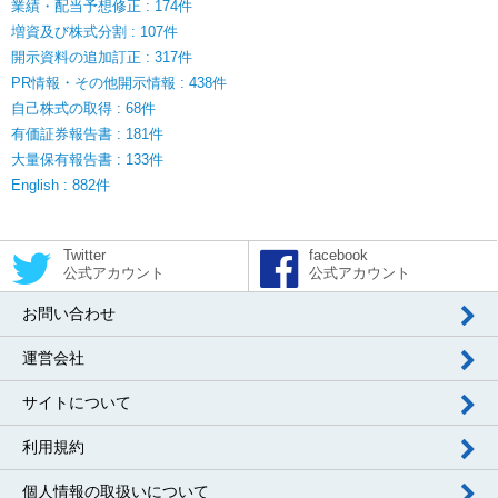
業績・配当予想修正 : 174件
増資及び株式分割 : 107件
開示資料の追加訂正 : 317件
PR情報・その他開示情報 : 438件
自己株式の取得 : 68件
有価証券報告書 : 181件
大量保有報告書 : 133件
English : 882件
Twitter
facebook
公式アカウント
公式アカウント
お問い合わせ
運営会社
サイトについて
利用規約
個人情報の取扱いについて