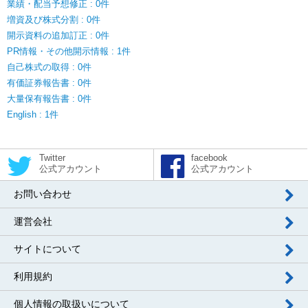
業績・配当予想修正 : 0件
増資及び株式分割 : 0件
開示資料の追加訂正 : 0件
PR情報・その他開示情報 : 1件
自己株式の取得 : 0件
有価証券報告書 : 0件
大量保有報告書 : 0件
English : 1件
Twitter
facebook
公式アカウント
公式アカウント
お問い合わせ
運営会社
サイトについて
利用規約
個人情報の取扱いについて