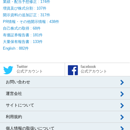
業績・配当予想修正 : 174件
増資及び株式分割 : 107件
開示資料の追加訂正 : 317件
PR情報・その他開示情報 : 438件
自己株式の取得 : 68件
有価証券報告書 : 181件
大量保有報告書 : 133件
English : 882件
Twitter
facebook
公式アカウント
公式アカウント
お問い合わせ
運営会社
サイトについて
利用規約
個人情報の取扱いについて