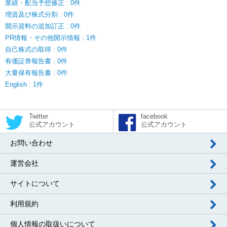
業績・配当予想修正 : 0件
増資及び株式分割 : 0件
開示資料の追加訂正 : 0件
PR情報・その他開示情報 : 1件
自己株式の取得 : 0件
有価証券報告書 : 0件
大量保有報告書 : 0件
English : 1件
Twitter
facebook
公式アカウント
公式アカウント
お問い合わせ
運営会社
サイトについて
利用規約
個人情報の取扱いについて