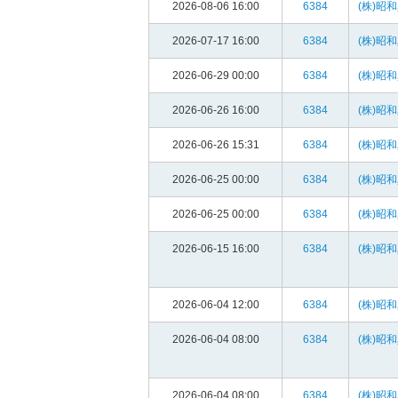
2026-08-06 16:00
6384
(株)昭
2026-07-17 16:00
6384
(株)昭
2026-06-29 00:00
6384
(株)昭
2026-06-26 16:00
6384
(株)昭
2026-06-26 15:31
6384
(株)昭
2026-06-25 00:00
6384
(株)昭
2026-06-25 00:00
6384
(株)昭
2026-06-15 16:00
6384
(株)昭
2026-06-04 12:00
6384
(株)昭
2026-06-04 08:00
6384
(株)昭
2026-06-04 08:00
6384
(株)昭