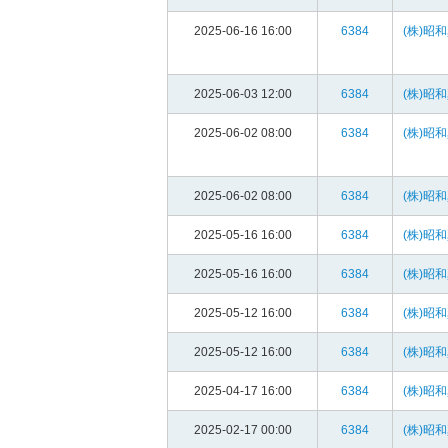
2025-06-16 16:00
6384
(株)昭
2025-06-03 12:00
6384
(株)昭
2025-06-02 08:00
6384
(株)昭
2025-06-02 08:00
6384
(株)昭
2025-05-16 16:00
6384
(株)昭
2025-05-16 16:00
6384
(株)昭
2025-05-12 16:00
6384
(株)昭
2025-05-12 16:00
6384
(株)昭
2025-04-17 16:00
6384
(株)昭
2025-02-17 00:00
6384
(株)昭