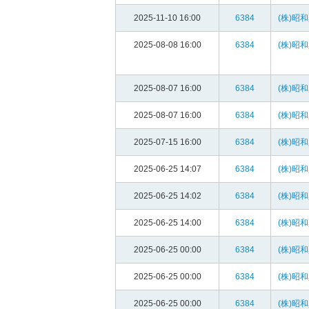
2025-11-10 16:00
6384
(株)昭
2025-08-08 16:00
6384
(株)昭
2025-08-07 16:00
6384
(株)昭
2025-08-07 16:00
6384
(株)昭
2025-07-15 16:00
6384
(株)昭
2025-06-25 14:07
6384
(株)昭
2025-06-25 14:02
6384
(株)昭
2025-06-25 14:00
6384
(株)昭
2025-06-25 00:00
6384
(株)昭
2025-06-25 00:00
6384
(株)昭
2025-06-25 00:00
6384
(株)昭