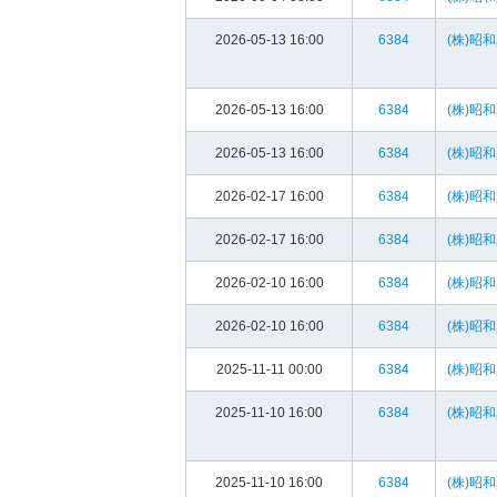
2026-05-13 16:00
6384
(株)昭
2026-05-13 16:00
6384
(株)昭
2026-05-13 16:00
6384
(株)昭
2026-02-17 16:00
6384
(株)昭
2026-02-17 16:00
6384
(株)昭
2026-02-10 16:00
6384
(株)昭
2026-02-10 16:00
6384
(株)昭
2025-11-11 00:00
6384
(株)昭
2025-11-10 16:00
6384
(株)昭
2025-11-10 16:00
6384
(株)昭