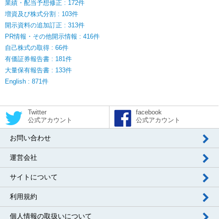
業績・配当予想修正 : 172件
増資及び株式分割 : 103件
開示資料の追加訂正 : 313件
PR情報・その他開示情報 : 416件
自己株式の取得 : 66件
有価証券報告書 : 181件
大量保有報告書 : 133件
English : 871件
Twitter
facebook
公式アカウント
公式アカウント
お問い合わせ
運営会社
サイトについて
利用規約
個人情報の取扱いについて