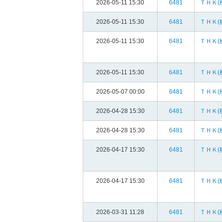
2026-05-11 15:30
6481
ＴＨＫ(
2026-05-11 15:30
6481
ＴＨＫ(
2026-05-11 15:30
6481
ＴＨＫ(
2026-05-11 15:30
6481
ＴＨＫ(
2026-05-07 00:00
6481
ＴＨＫ(
2026-04-28 15:30
6481
ＴＨＫ(
2026-04-28 15:30
6481
ＴＨＫ(
2026-04-17 15:30
6481
ＴＨＫ(
2026-04-17 15:30
6481
ＴＨＫ(
2026-03-31 11:28
6481
ＴＨＫ(