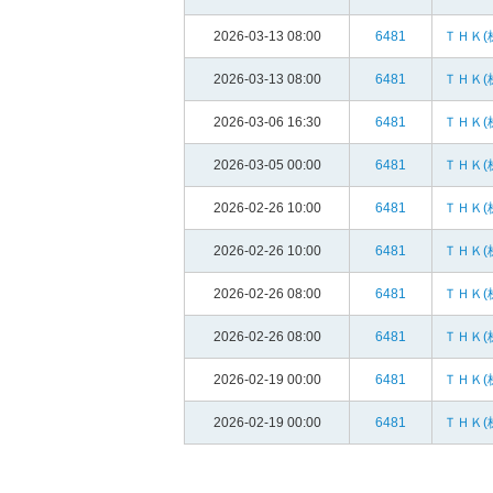
2026-03-13 08:00
6481
ＴＨＫ(
2026-03-13 08:00
6481
ＴＨＫ(
2026-03-06 16:30
6481
ＴＨＫ(
2026-03-05 00:00
6481
ＴＨＫ(
2026-02-26 10:00
6481
ＴＨＫ(
2026-02-26 10:00
6481
ＴＨＫ(
2026-02-26 08:00
6481
ＴＨＫ(
2026-02-26 08:00
6481
ＴＨＫ(
2026-02-19 00:00
6481
ＴＨＫ(
2026-02-19 00:00
6481
ＴＨＫ(