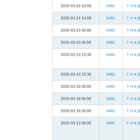
2026-03-24 10:00
6481
ＴＨＫ(
2026-03-24 10:00
6481
ＴＨＫ(
2026-03-23 00:00
6481
ＴＨＫ(
2026-03-23 00:00
6481
ＴＨＫ(
2026-03-23 15:30
6481
ＴＨＫ(
2026-03-23 15:30
6481
ＴＨＫ(
2026-03-18 00:00
6481
ＴＨＫ(
2026-03-18 00:00
6481
ＴＨＫ(
2026-03-18 00:00
6481
ＴＨＫ(
2026-03-13 08:00
6481
ＴＨＫ(