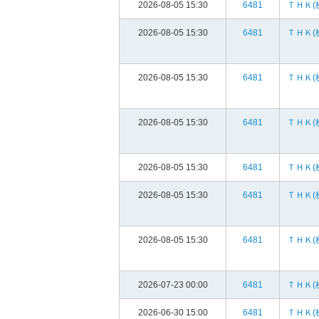
2026-08-05 15:30
6481
ＴＨＫ(
2026-08-05 15:30
6481
ＴＨＫ(
2026-08-05 15:30
6481
ＴＨＫ(
2026-08-05 15:30
6481
ＴＨＫ(
2026-08-05 15:30
6481
ＴＨＫ(
2026-08-05 15:30
6481
ＴＨＫ(
2026-08-05 15:30
6481
ＴＨＫ(
2026-07-23 00:00
6481
ＴＨＫ(
2026-06-30 15:00
6481
ＴＨＫ(