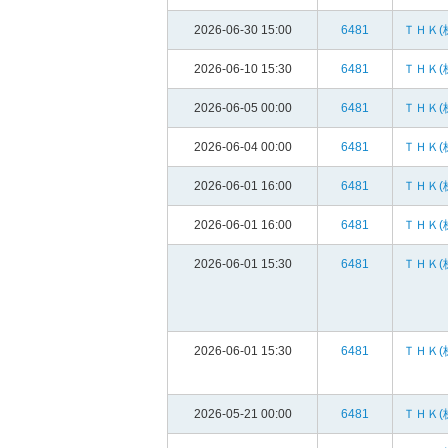
2026-06-30 15:00
6481
ＴＨＫ(
2026-06-10 15:30
6481
ＴＨＫ(
2026-06-05 00:00
6481
ＴＨＫ(
2026-06-04 00:00
6481
ＴＨＫ(
2026-06-01 16:00
6481
ＴＨＫ(
2026-06-01 16:00
6481
ＴＨＫ(
2026-06-01 15:30
6481
ＴＨＫ(
2026-06-01 15:30
6481
ＴＨＫ(
2026-05-21 00:00
6481
ＴＨＫ(