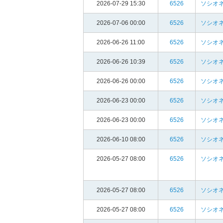
2026-07-29 15:30
6526
ソシオ
2026-07-06 00:00
6526
ソシオ
2026-06-26 11:00
6526
ソシオ
2026-06-26 10:39
6526
ソシオ
2026-06-26 00:00
6526
ソシオ
2026-06-23 00:00
6526
ソシオ
2026-06-23 00:00
6526
ソシオ
2026-06-10 08:00
6526
ソシオ
2026-05-27 08:00
6526
ソシオ
2026-05-27 08:00
6526
ソシオ
2026-05-27 08:00
6526
ソシオ