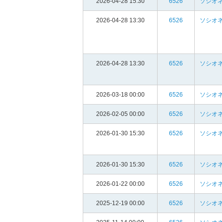
2026-04-28 15:30
6526
ソシオ
2026-04-28 13:30
6526
ソシオ
2026-04-28 13:30
6526
ソシオ
2026-03-18 00:00
6526
ソシオ
2026-02-05 00:00
6526
ソシオ
2026-01-30 15:30
6526
ソシオ
2026-01-30 15:30
6526
ソシオ
2026-01-22 00:00
6526
ソシオ
2025-12-19 00:00
6526
ソシオ