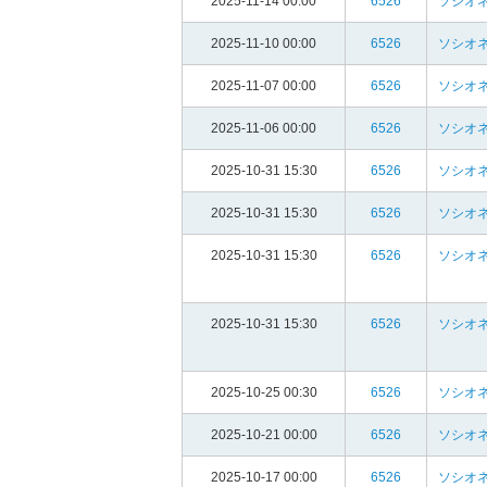
2025-11-14 00:00
6526
ソシオ
2025-11-10 00:00
6526
ソシオ
2025-11-07 00:00
6526
ソシオ
2025-11-06 00:00
6526
ソシオ
2025-10-31 15:30
6526
ソシオ
2025-10-31 15:30
6526
ソシオ
2025-10-31 15:30
6526
ソシオ
2025-10-31 15:30
6526
ソシオ
2025-10-25 00:30
6526
ソシオ
2025-10-21 00:00
6526
ソシオ
2025-10-17 00:00
6526
ソシオ