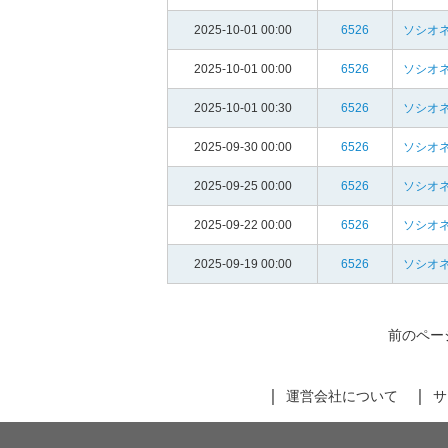
2025-10-01 00:00
6526
ソシオ
2025-10-01 00:00
6526
ソシオ
2025-10-01 00:30
6526
ソシオ
2025-09-30 00:00
6526
ソシオ
2025-09-25 00:00
6526
ソシオ
2025-09-22 00:00
6526
ソシオ
2025-09-19 00:00
6526
ソシオ
前のペー
運営会社について
サ