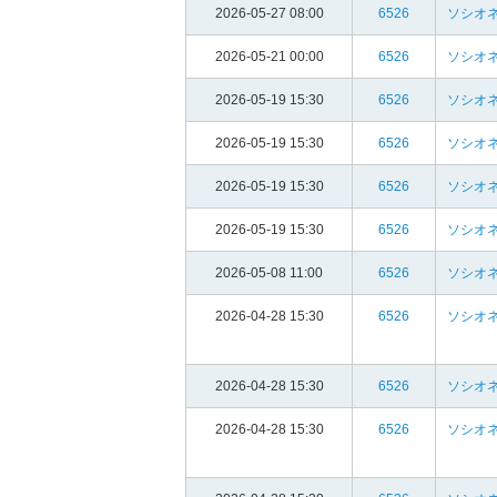
2026-05-27 08:00
6526
ソシオ
2026-05-21 00:00
6526
ソシオ
2026-05-19 15:30
6526
ソシオ
2026-05-19 15:30
6526
ソシオ
2026-05-19 15:30
6526
ソシオ
2026-05-19 15:30
6526
ソシオ
2026-05-08 11:00
6526
ソシオ
2026-04-28 15:30
6526
ソシオ
2026-04-28 15:30
6526
ソシオ
2026-04-28 15:30
6526
ソシオ