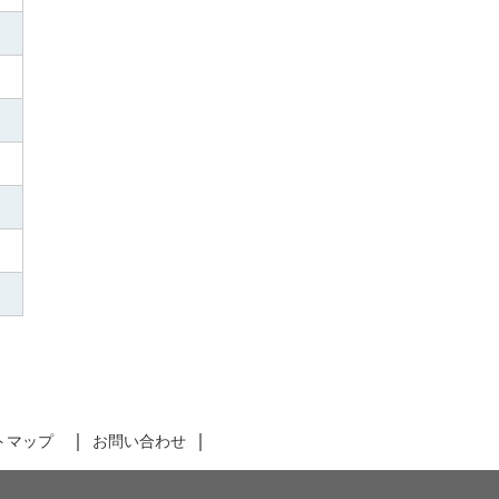
トマップ
お問い合わせ