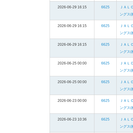
2026-06-29 16:15
6625
ＪＡＬ
ングス(
2026-06-29 16:15
6625
ＪＡＬ
ングス(
2026-06-29 16:15
6625
ＪＡＬ
ングス(
2026-06-25 00:00
6625
ＪＡＬ
ングス(
2026-06-25 00:00
6625
ＪＡＬ
ングス(
2026-06-23 00:00
6625
ＪＡＬ
ングス(
2026-06-23 10:36
6625
ＪＡＬ
ングス(