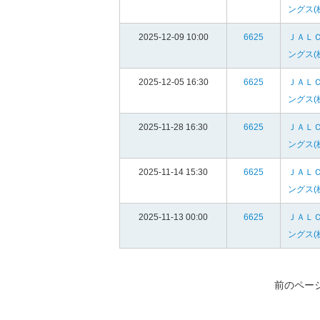
ングス(
2025-12-09 10:00
6625
ＪＡＬ
ングス(
2025-12-05 16:30
6625
ＪＡＬ
ングス(
2025-11-28 16:30
6625
ＪＡＬ
ングス(
2025-11-14 15:30
6625
ＪＡＬ
ングス(
2025-11-13 00:00
6625
ＪＡＬ
ングス(
前のペー