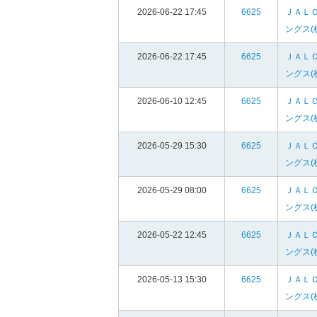
2026-06-22 17:45
6625
ＪＡＬ
ングス(
2026-06-22 17:45
6625
ＪＡＬ
ングス(
2026-06-10 12:45
6625
ＪＡＬ
ングス(
2026-05-29 15:30
6625
ＪＡＬ
ングス(
2026-05-29 08:00
6625
ＪＡＬ
ングス(
2026-05-22 12:45
6625
ＪＡＬ
ングス(
2026-05-13 15:30
6625
ＪＡＬ
ングス(