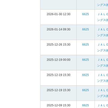
ングス(
2026-01-30 12:30
6625
ＪＡＬ
ングス(
2026-01-14 09:30
6625
ＪＡＬ
ングス(
2025-12-26 15:30
6625
ＪＡＬ
ングス(
2025-12-19 00:00
6625
ＪＡＬ
ングス(
2025-12-19 15:30
6625
ＪＡＬ
ングス(
2025-12-19 15:30
6625
ＪＡＬ
ングス(
2025-12-09 15:30
6625
ＪＡＬ