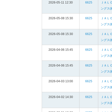
2026-05-11 12:30
6625
ＪＡＬ
ングス(
2026-05-08 15:30
6625
ＪＡＬ
ングス(
2026-05-08 15:30
6625
ＪＡＬ
ングス(
2026-04-06 15:45
6625
ＪＡＬ
ングス(
2026-04-06 15:45
6625
ＪＡＬ
ングス(
2026-04-03 13:00
6625
ＪＡＬ
ングス(
2026-04-02 14:30
6625
ＪＡＬ
ングス(