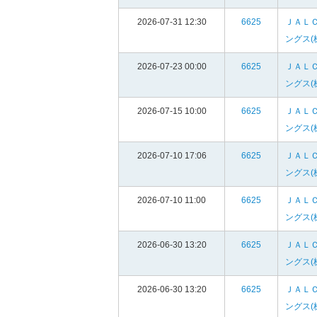
2026-07-31 12:30
6625
ＪＡＬ
ングス(
2026-07-23 00:00
6625
ＪＡＬ
ングス(
2026-07-15 10:00
6625
ＪＡＬ
ングス(
2026-07-10 17:06
6625
ＪＡＬ
ングス(
2026-07-10 11:00
6625
ＪＡＬ
ングス(
2026-06-30 13:20
6625
ＪＡＬ
ングス(
2026-06-30 13:20
6625
ＪＡＬ
ングス(