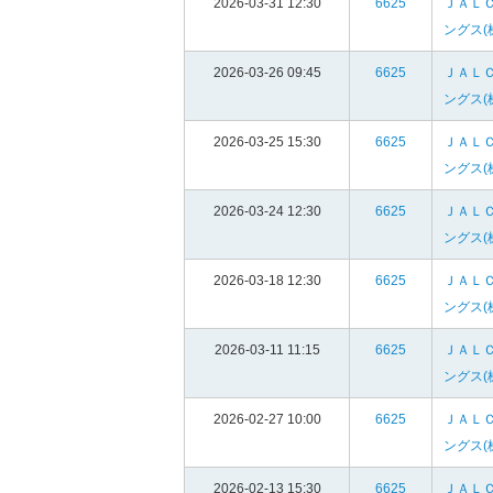
2026-03-31 12:30
6625
ＪＡＬ
ングス(
2026-03-26 09:45
6625
ＪＡＬ
ングス(
2026-03-25 15:30
6625
ＪＡＬ
ングス(
2026-03-24 12:30
6625
ＪＡＬ
ングス(
2026-03-18 12:30
6625
ＪＡＬ
ングス(
2026-03-11 11:15
6625
ＪＡＬ
ングス(
2026-02-27 10:00
6625
ＪＡＬ
ングス(
2026-02-13 15:30
6625
ＪＡＬ