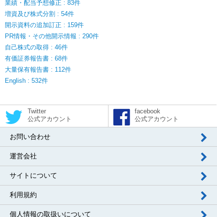
業績・配当予想修正 : 83件
増資及び株式分割 : 54件
開示資料の追加訂正 : 159件
PR情報・その他開示情報 : 290件
自己株式の取得 : 46件
有価証券報告書 : 68件
大量保有報告書 : 112件
English : 532件
Twitter
facebook
公式アカウント
公式アカウント
お問い合わせ
運営会社
サイトについて
利用規約
個人情報の取扱いについて