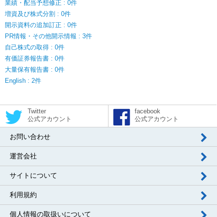
業績・配当予想修正 : 0件
増資及び株式分割 : 0件
開示資料の追加訂正 : 0件
PR情報・その他開示情報 : 3件
自己株式の取得 : 0件
有価証券報告書 : 0件
大量保有報告書 : 0件
English : 2件
Twitter
facebook
公式アカウント
公式アカウント
お問い合わせ
運営会社
サイトについて
利用規約
個人情報の取扱いについて