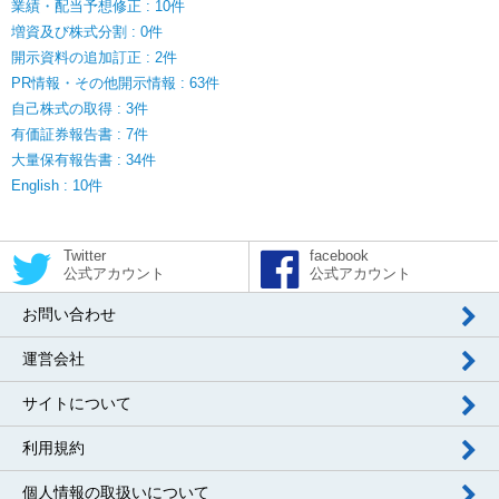
業績・配当予想修正 : 10件
増資及び株式分割 : 0件
開示資料の追加訂正 : 2件
PR情報・その他開示情報 : 63件
自己株式の取得 : 3件
有価証券報告書 : 7件
大量保有報告書 : 34件
English : 10件
Twitter
facebook
公式アカウント
公式アカウント
お問い合わせ
運営会社
サイトについて
利用規約
個人情報の取扱いについて