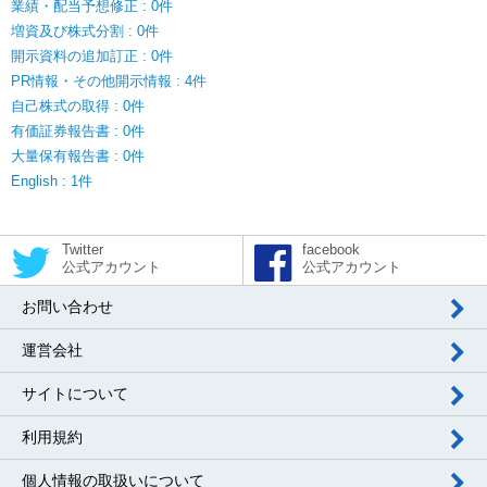
業績・配当予想修正 : 0件
増資及び株式分割 : 0件
開示資料の追加訂正 : 0件
PR情報・その他開示情報 : 4件
自己株式の取得 : 0件
有価証券報告書 : 0件
大量保有報告書 : 0件
English : 1件
Twitter
facebook
公式アカウント
公式アカウント
お問い合わせ
運営会社
サイトについて
利用規約
個人情報の取扱いについて