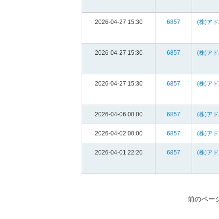
2026-04-27 15:30
6857
(株)ア
2026-04-27 15:30
6857
(株)ア
2026-04-27 15:30
6857
(株)ア
2026-04-06 00:00
6857
(株)ア
2026-04-02 00:00
6857
(株)ア
2026-04-01 22:20
6857
(株)ア
前のペー