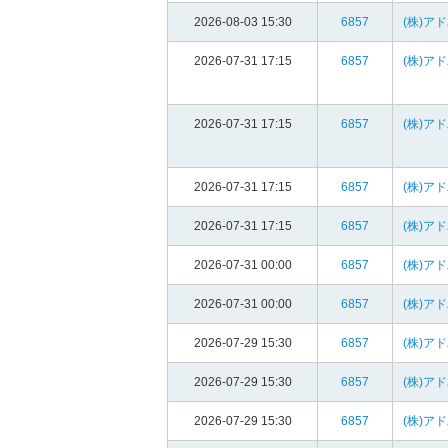
2026-08-03 15:30
6857
(株)ア
2026-07-31 17:15
6857
(株)ア
2026-07-31 17:15
6857
(株)ア
2026-07-31 17:15
6857
(株)ア
2026-07-31 17:15
6857
(株)ア
2026-07-31 00:00
6857
(株)ア
2026-07-31 00:00
6857
(株)ア
2026-07-29 15:30
6857
(株)ア
2026-07-29 15:30
6857
(株)ア
2026-07-29 15:30
6857
(株)ア