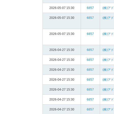
2026-05-07 15:30
6857
(株)ア
2026-05-07 15:30
6857
(株)ア
2026-05-07 15:30
6857
(株)ア
2026-04-27 15:30
6857
(株)ア
2026-04-27 15:30
6857
(株)ア
2026-04-27 15:30
6857
(株)ア
2026-04-27 15:30
6857
(株)ア
2026-04-27 15:30
6857
(株)ア
2026-04-27 15:30
6857
(株)ア
2026-04-27 15:30
6857
(株)ア