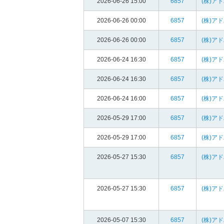
2026-06-26 15:00
6857
(株)ア
2026-06-26 00:00
6857
(株)ア
2026-06-26 00:00
6857
(株)ア
2026-06-24 16:30
6857
(株)ア
2026-06-24 16:30
6857
(株)ア
2026-06-24 16:00
6857
(株)ア
2026-05-29 17:00
6857
(株)ア
2026-05-29 17:00
6857
(株)ア
2026-05-27 15:30
6857
(株)ア
2026-05-27 15:30
6857
(株)ア
2026-05-07 15:30
6857
(株)ア