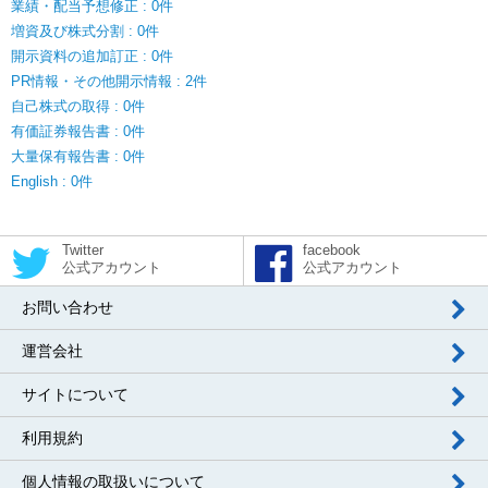
業績・配当予想修正 : 0件
増資及び株式分割 : 0件
開示資料の追加訂正 : 0件
PR情報・その他開示情報 : 2件
自己株式の取得 : 0件
有価証券報告書 : 0件
大量保有報告書 : 0件
English : 0件
Twitter
facebook
公式アカウント
公式アカウント
お問い合わせ
運営会社
サイトについて
利用規約
個人情報の取扱いについて