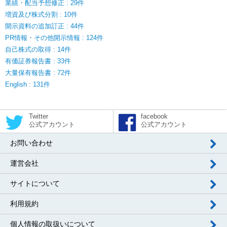
業績・配当予想修正 : 29件
増資及び株式分割 : 10件
開示資料の追加訂正 : 44件
PR情報・その他開示情報 : 124件
自己株式の取得 : 14件
有価証券報告書 : 33件
大量保有報告書 : 72件
English : 131件
Twitter
facebook
公式アカウント
公式アカウント
お問い合わせ
運営会社
サイトについて
利用規約
個人情報の取扱いについて