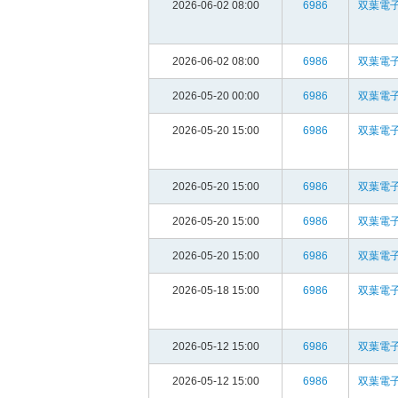
2026-06-02 08:00
6986
双葉電子
2026-06-02 08:00
6986
双葉電子
2026-05-20 00:00
6986
双葉電子
2026-05-20 15:00
6986
双葉電子
2026-05-20 15:00
6986
双葉電子
2026-05-20 15:00
6986
双葉電子
2026-05-20 15:00
6986
双葉電子
2026-05-18 15:00
6986
双葉電子
2026-05-12 15:00
6986
双葉電子
2026-05-12 15:00
6986
双葉電子