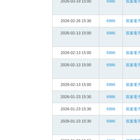
2026-03-19 15:00
6986
双葉電子
2026-02-26 15:30
6986
双葉電子
2026-02-13 15:00
6986
双葉電子
2026-02-13 15:00
6986
双葉電子
2026-02-13 15:00
6986
双葉電子
2026-02-13 15:00
6986
双葉電子
2026-01-23 15:30
6986
双葉電子
2026-01-23 15:30
6986
双葉電子
2026-01-23 15:30
6986
双葉電子