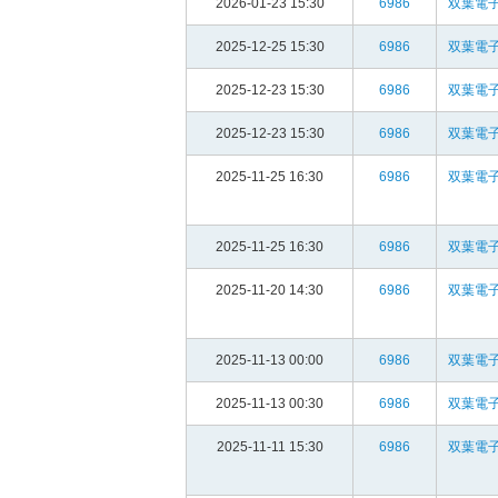
2026-01-23 15:30
6986
双葉電子
2025-12-25 15:30
6986
双葉電子
2025-12-23 15:30
6986
双葉電子
2025-12-23 15:30
6986
双葉電子
2025-11-25 16:30
6986
双葉電子
2025-11-25 16:30
6986
双葉電子
2025-11-20 14:30
6986
双葉電子
2025-11-13 00:00
6986
双葉電子
2025-11-13 00:30
6986
双葉電子
2025-11-11 15:30
6986
双葉電子