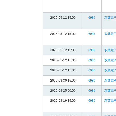
2026-05-12 15:00
6986
双葉電子
2026-05-12 15:00
6986
双葉電子
2026-05-12 15:00
6986
双葉電子
2026-05-12 15:00
6986
双葉電子
2026-05-12 15:00
6986
双葉電子
2026-03-30 15:00
6986
双葉電子
2026-03-25 00:00
6986
双葉電子
2026-03-19 15:00
6986
双葉電子