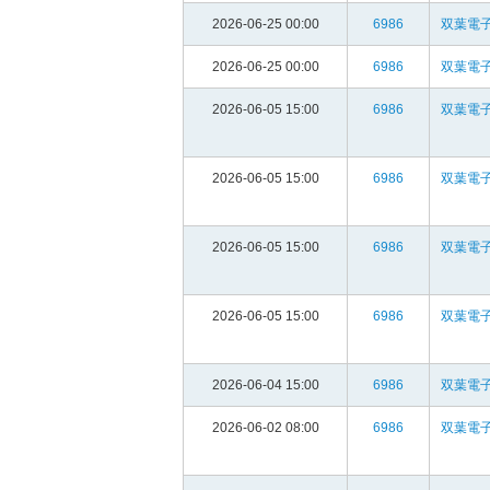
2026-06-25 00:00
6986
双葉電子
2026-06-25 00:00
6986
双葉電子
2026-06-05 15:00
6986
双葉電子
2026-06-05 15:00
6986
双葉電子
2026-06-05 15:00
6986
双葉電子
2026-06-05 15:00
6986
双葉電子
2026-06-04 15:00
6986
双葉電子
2026-06-02 08:00
6986
双葉電子