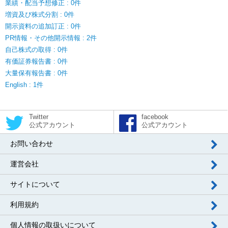
業績・配当予想修正 : 0件
増資及び株式分割 : 0件
開示資料の追加訂正 : 0件
PR情報・その他開示情報 : 2件
自己株式の取得 : 0件
有価証券報告書 : 0件
大量保有報告書 : 0件
English : 1件
Twitter
facebook
公式アカウント
公式アカウント
お問い合わせ
運営会社
サイトについて
利用規約
個人情報の取扱いについて