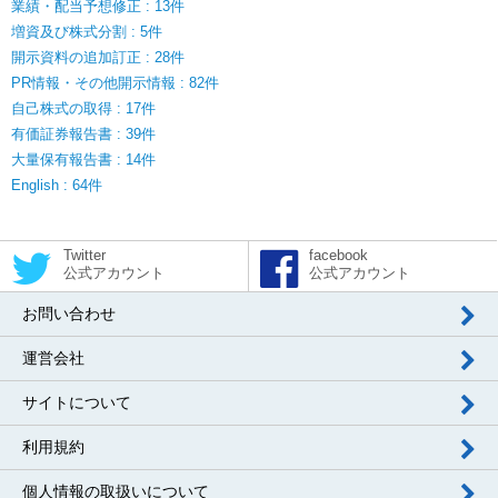
業績・配当予想修正 : 13件
増資及び株式分割 : 5件
開示資料の追加訂正 : 28件
PR情報・その他開示情報 : 82件
自己株式の取得 : 17件
有価証券報告書 : 39件
大量保有報告書 : 14件
English : 64件
Twitter
facebook
公式アカウント
公式アカウント
お問い合わせ
運営会社
サイトについて
利用規約
個人情報の取扱いについて