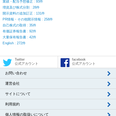
業績・配当予想修正 : 93件
増資及び株式分割 : 28件
開示資料の追加訂正 : 131件
PR情報・その他開示情報 : 258件
自己株式の取得 : 35件
有価証券報告書 : 92件
大量保有報告書 : 42件
English : 272件
Twitter
facebook
公式アカウント
公式アカウント
お問い合わせ
運営会社
サイトについて
利用規約
個人情報の取扱いについて