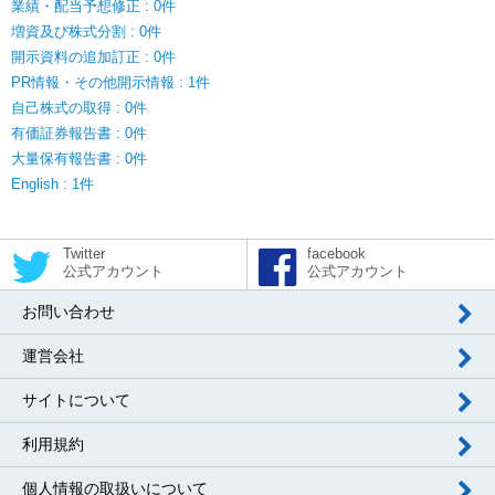
業績・配当予想修正 : 0件
増資及び株式分割 : 0件
開示資料の追加訂正 : 0件
PR情報・その他開示情報 : 1件
自己株式の取得 : 0件
有価証券報告書 : 0件
大量保有報告書 : 0件
English : 1件
Twitter
facebook
公式アカウント
公式アカウント
お問い合わせ
運営会社
サイトについて
利用規約
個人情報の取扱いについて