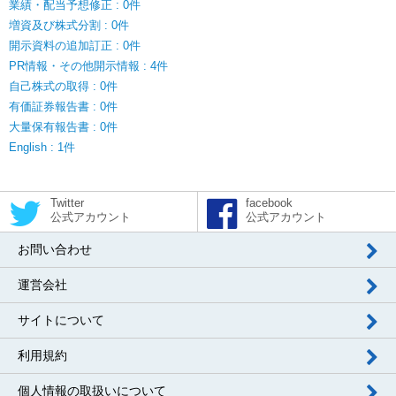
業績・配当予想修正 : 0件
増資及び株式分割 : 0件
開示資料の追加訂正 : 0件
PR情報・その他開示情報 : 4件
自己株式の取得 : 0件
有価証券報告書 : 0件
大量保有報告書 : 0件
English : 1件
Twitter
facebook
公式アカウント
公式アカウント
お問い合わせ
運営会社
サイトについて
利用規約
個人情報の取扱いについて