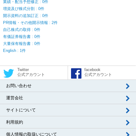
業績・配当予想修正 : 0件
増資及び株式分割 : 0件
開示資料の追加訂正 : 0件
PR情報・その他開示情報 : 2件
自己株式の取得 : 0件
有価証券報告書 : 0件
大量保有報告書 : 0件
English : 1件
Twitter
facebook
公式アカウント
公式アカウント
お問い合わせ
運営会社
サイトについて
利用規約
個人情報の取扱いについて