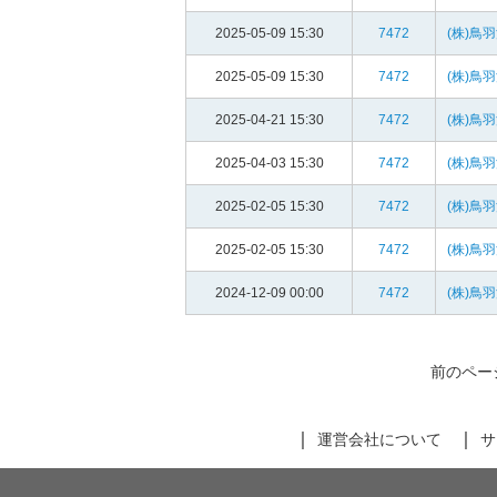
2025-05-09 15:30
7472
(株)鳥
2025-05-09 15:30
7472
(株)鳥
2025-04-21 15:30
7472
(株)鳥
2025-04-03 15:30
7472
(株)鳥
2025-02-05 15:30
7472
(株)鳥
2025-02-05 15:30
7472
(株)鳥
2024-12-09 00:00
7472
(株)鳥
前のペー
運営会社について
サ