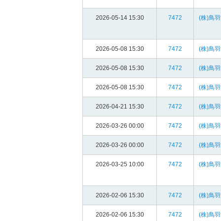
2026-05-14 15:30
7472
(株)鳥
2026-05-08 15:30
7472
(株)鳥
2026-05-08 15:30
7472
(株)鳥
2026-05-08 15:30
7472
(株)鳥
2026-04-21 15:30
7472
(株)鳥
2026-03-26 00:00
7472
(株)鳥
2026-03-26 00:00
7472
(株)鳥
2026-03-25 10:00
7472
(株)鳥
2026-02-06 15:30
7472
(株)鳥
2026-02-06 15:30
7472
(株)鳥