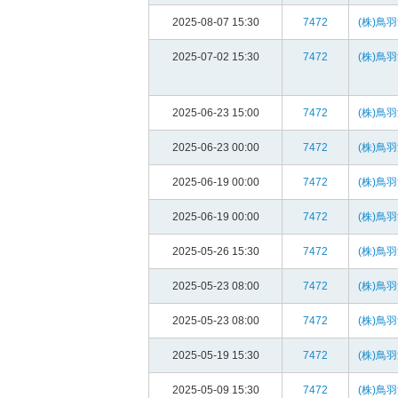
2025-08-07 15:30
7472
(株)鳥
2025-07-02 15:30
7472
(株)鳥
2025-06-23 15:00
7472
(株)鳥
2025-06-23 00:00
7472
(株)鳥
2025-06-19 00:00
7472
(株)鳥
2025-06-19 00:00
7472
(株)鳥
2025-05-26 15:30
7472
(株)鳥
2025-05-23 08:00
7472
(株)鳥
2025-05-23 08:00
7472
(株)鳥
2025-05-19 15:30
7472
(株)鳥
2025-05-09 15:30
7472
(株)鳥