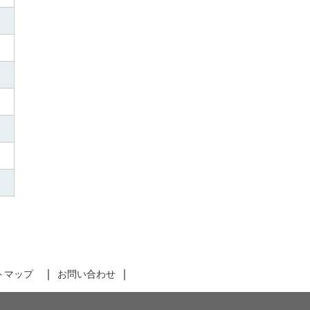
トマップ
お問い合わせ