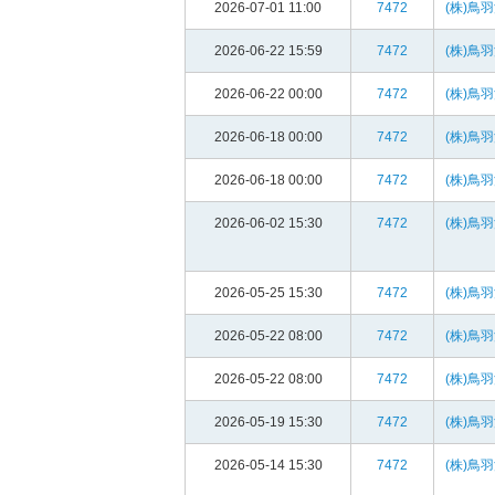
2026-07-01 11:00
7472
(株)鳥
2026-06-22 15:59
7472
(株)鳥
2026-06-22 00:00
7472
(株)鳥
2026-06-18 00:00
7472
(株)鳥
2026-06-18 00:00
7472
(株)鳥
2026-06-02 15:30
7472
(株)鳥
2026-05-25 15:30
7472
(株)鳥
2026-05-22 08:00
7472
(株)鳥
2026-05-22 08:00
7472
(株)鳥
2026-05-19 15:30
7472
(株)鳥
2026-05-14 15:30
7472
(株)鳥