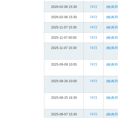
2026-02-06 15:30
7472
(株)鳥
2026-02-06 15:30
7472
(株)鳥
2025-11-07 15:30
7472
(株)鳥
2025-11-07 00:00
7472
(株)鳥
2025-11-07 15:30
7472
(株)鳥
2025-09-09 10:05
7472
(株)鳥
2025-08-26 10:00
7472
(株)鳥
2025-08-25 16:30
7472
(株)鳥
2025-08-07 15:30
7472
(株)鳥