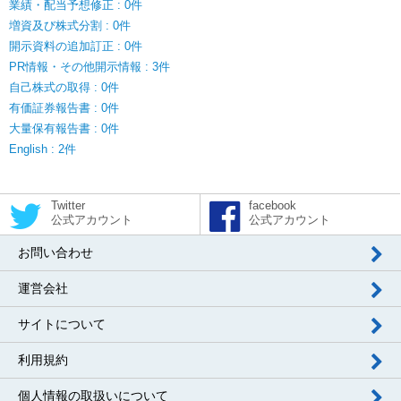
業績・配当予想修正 : 0件
増資及び株式分割 : 0件
開示資料の追加訂正 : 0件
PR情報・その他開示情報 : 3件
自己株式の取得 : 0件
有価証券報告書 : 0件
大量保有報告書 : 0件
English : 2件
Twitter
facebook
公式アカウント
公式アカウント
お問い合わせ
運営会社
サイトについて
利用規約
個人情報の取扱いについて