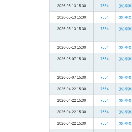
2026-05-13 15:30
7554
(株)幸
2026-05-13 15:30
7554
(株)幸
2026-05-13 15:30
7554
(株)幸
2026-05-13 15:30
7554
(株)幸
2026-05-07 15:30
7554
(株)幸
2026-05-07 15:30
7554
(株)幸
2026-04-22 15:30
7554
(株)幸
2026-04-22 15:30
7554
(株)幸
2026-04-22 15:30
7554
(株)幸
2026-04-22 15:30
7554
(株)幸