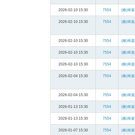
2026-02-10 15:30
7554
(株)幸
2026-02-10 15:30
7554
(株)幸
2026-02-10 15:30
7554
(株)幸
2026-02-10 15:30
7554
(株)幸
2026-02-10 15:30
7554
(株)幸
2026-02-04 15:30
7554
(株)幸
2026-02-04 15:30
7554
(株)幸
2026-01-13 15:30
7554
(株)幸
2026-01-13 15:30
7554
(株)幸
2026-01-07 15:30
7554
(株)幸