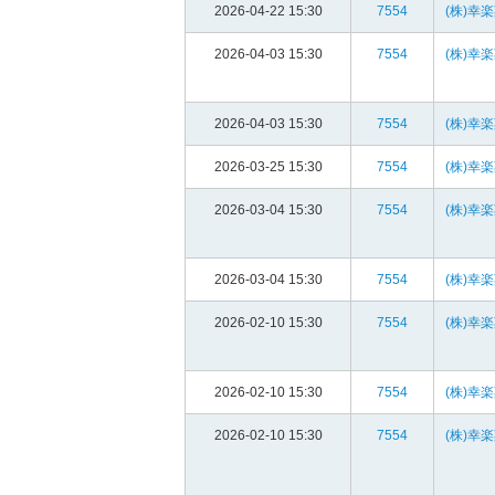
2026-04-22 15:30
7554
(株)幸
2026-04-03 15:30
7554
(株)幸
2026-04-03 15:30
7554
(株)幸
2026-03-25 15:30
7554
(株)幸
2026-03-04 15:30
7554
(株)幸
2026-03-04 15:30
7554
(株)幸
2026-02-10 15:30
7554
(株)幸
2026-02-10 15:30
7554
(株)幸
2026-02-10 15:30
7554
(株)幸