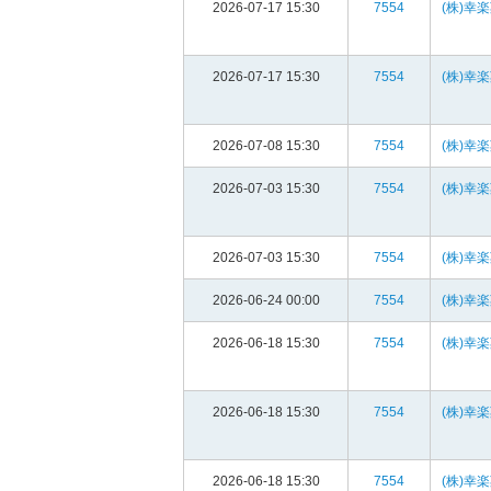
2026-07-17 15:30
7554
(株)幸
2026-07-17 15:30
7554
(株)幸
2026-07-08 15:30
7554
(株)幸
2026-07-03 15:30
7554
(株)幸
2026-07-03 15:30
7554
(株)幸
2026-06-24 00:00
7554
(株)幸
2026-06-18 15:30
7554
(株)幸
2026-06-18 15:30
7554
(株)幸
2026-06-18 15:30
7554
(株)幸