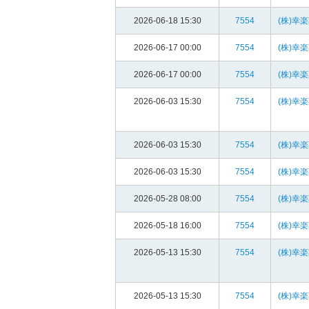
2026-06-18 15:30
7554
(株)幸
2026-06-17 00:00
7554
(株)幸
2026-06-17 00:00
7554
(株)幸
2026-06-03 15:30
7554
(株)幸
2026-06-03 15:30
7554
(株)幸
2026-06-03 15:30
7554
(株)幸
2026-05-28 08:00
7554
(株)幸
2026-05-18 16:00
7554
(株)幸
2026-05-13 15:30
7554
(株)幸
2026-05-13 15:30
7554
(株)幸