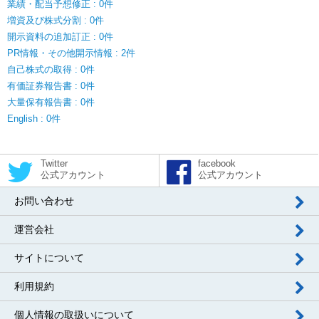
業績・配当予想修正 : 0件
増資及び株式分割 : 0件
開示資料の追加訂正 : 0件
PR情報・その他開示情報 : 2件
自己株式の取得 : 0件
有価証券報告書 : 0件
大量保有報告書 : 0件
English : 0件
Twitter
facebook
公式アカウント
公式アカウント
お問い合わせ
運営会社
サイトについて
利用規約
個人情報の取扱いについて