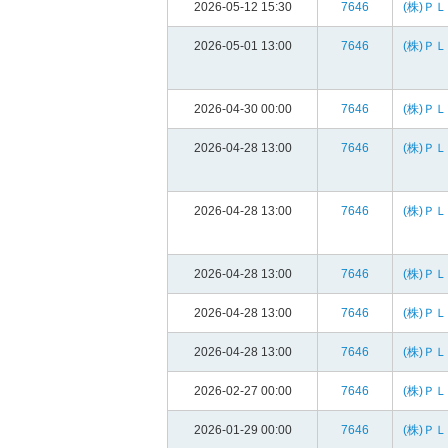
2026-05-12 15:30
7646
(株)Ｐ
2026-05-01 13:00
7646
(株)Ｐ
2026-04-30 00:00
7646
(株)Ｐ
2026-04-28 13:00
7646
(株)Ｐ
2026-04-28 13:00
7646
(株)Ｐ
2026-04-28 13:00
7646
(株)Ｐ
2026-04-28 13:00
7646
(株)Ｐ
2026-04-28 13:00
7646
(株)Ｐ
2026-02-27 00:00
7646
(株)Ｐ
2026-01-29 00:00
7646
(株)Ｐ