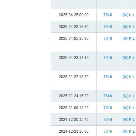
2025-04-25 00:00
7646
(株)Ｐ
2025-04-25 15:30
7646
(株)Ｐ
2025-04-25 15:30
7646
(株)Ｐ
2025-04-23 17:30
7646
(株)Ｐ
2025-01-27 15:30
7646
(株)Ｐ
2025-01-24 15:30
7646
(株)Ｐ
2025-01-06 14:22
7646
(株)Ｐ
2024-12-30 15:42
7646
(株)Ｐ
2024-12-23 15:30
7646
(株)Ｐ