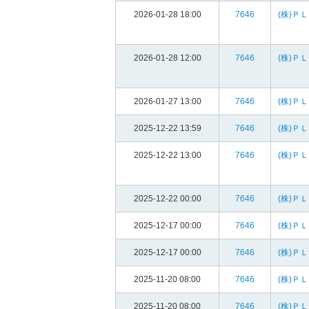
2026-01-28 18:00
7646
(株)Ｐ
2026-01-28 12:00
7646
(株)Ｐ
2026-01-27 13:00
7646
(株)Ｐ
2025-12-22 13:59
7646
(株)Ｐ
2025-12-22 13:00
7646
(株)Ｐ
2025-12-22 00:00
7646
(株)Ｐ
2025-12-17 00:00
7646
(株)Ｐ
2025-12-17 00:00
7646
(株)Ｐ
2025-11-20 08:00
7646
(株)Ｐ
2025-11-20 08:00
7646
(株)Ｐ