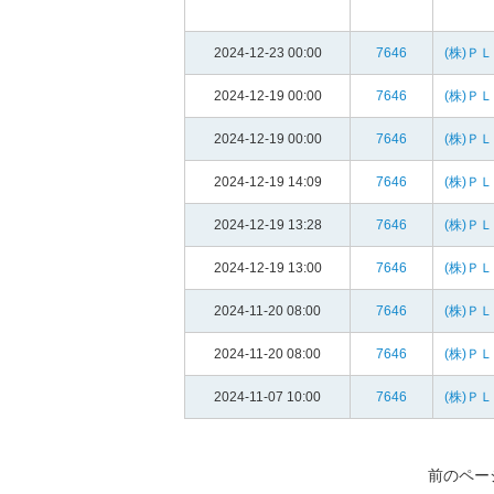
2024-12-23 00:00
7646
(株)Ｐ
2024-12-19 00:00
7646
(株)Ｐ
2024-12-19 00:00
7646
(株)Ｐ
2024-12-19 14:09
7646
(株)Ｐ
2024-12-19 13:28
7646
(株)Ｐ
2024-12-19 13:00
7646
(株)Ｐ
2024-11-20 08:00
7646
(株)Ｐ
2024-11-20 08:00
7646
(株)Ｐ
2024-11-07 10:00
7646
(株)Ｐ
前のペー