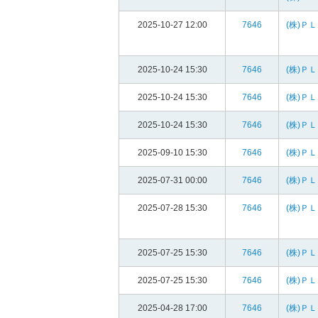
2025-10-27 12:00
7646
(株)Ｐ
2025-10-24 15:30
7646
(株)Ｐ
2025-10-24 15:30
7646
(株)Ｐ
2025-10-24 15:30
7646
(株)Ｐ
2025-09-10 15:30
7646
(株)Ｐ
2025-07-31 00:00
7646
(株)Ｐ
2025-07-28 15:30
7646
(株)Ｐ
2025-07-25 15:30
7646
(株)Ｐ
2025-07-25 15:30
7646
(株)Ｐ
2025-04-28 17:00
7646
(株)Ｐ