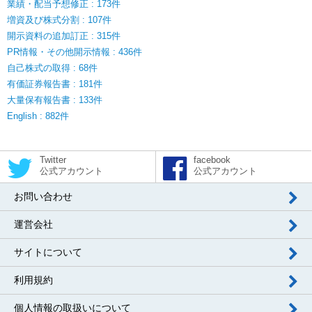
業績・配当予想修正 : 173件
増資及び株式分割 : 107件
開示資料の追加訂正 : 315件
PR情報・その他開示情報 : 436件
自己株式の取得 : 68件
有価証券報告書 : 181件
大量保有報告書 : 133件
English : 882件
Twitter
facebook
公式アカウント
公式アカウント
お問い合わせ
運営会社
サイトについて
利用規約
個人情報の取扱いについて