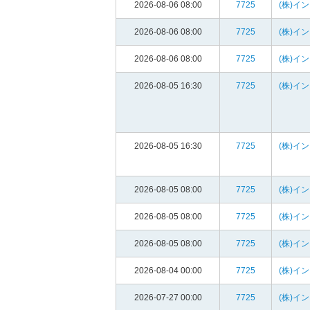
2026-08-06 08:00
7725
(株)イ
2026-08-06 08:00
7725
(株)イ
2026-08-06 08:00
7725
(株)イ
2026-08-05 16:30
7725
(株)イ
2026-08-05 16:30
7725
(株)イ
2026-08-05 08:00
7725
(株)イ
2026-08-05 08:00
7725
(株)イ
2026-08-05 08:00
7725
(株)イ
2026-08-04 00:00
7725
(株)イ
2026-07-27 00:00
7725
(株)イ