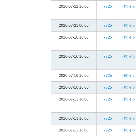
2026-07-22 16:00
7725
(株)イ
2026-07-21 00:00
7725
(株)イ
2026-07-16 16:00
7725
(株)イ
2026-07-16 16:00
7725
(株)イ
2026-07-16 16:00
7725
(株)イ
2026-07-16 16:00
7725
(株)イ
2026-07-13 16:00
7725
(株)イ
2026-07-13 16:00
7725
(株)イ
2026-07-13 16:00
7725
(株)イ