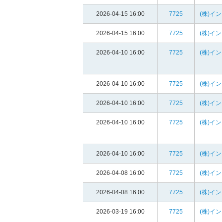
2026-04-15 16:00
7725
(株)イ
2026-04-15 16:00
7725
(株)イ
2026-04-10 16:00
7725
(株)イ
2026-04-10 16:00
7725
(株)イ
2026-04-10 16:00
7725
(株)イ
2026-04-10 16:00
7725
(株)イ
2026-04-10 16:00
7725
(株)イ
2026-04-08 16:00
7725
(株)イ
2026-04-08 16:00
7725
(株)イ
2026-03-19 16:00
7725
(株)イ