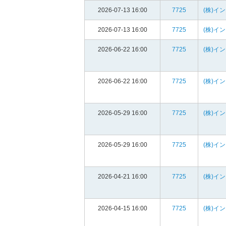
2026-07-13 16:00
7725
(株)イ
2026-07-13 16:00
7725
(株)イ
2026-06-22 16:00
7725
(株)イ
2026-06-22 16:00
7725
(株)イ
2026-05-29 16:00
7725
(株)イ
2026-05-29 16:00
7725
(株)イ
2026-04-21 16:00
7725
(株)イ
2026-04-15 16:00
7725
(株)イ