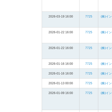
2026-03-19 16:00
7725
(株)イ
2026-01-22 16:00
7725
(株)イ
2026-01-22 16:00
7725
(株)イ
2026-01-16 16:00
7725
(株)イ
2026-01-16 16:00
7725
(株)イ
2026-01-13 00:00
7725
(株)イ
2026-01-09 16:00
7725
(株)イ