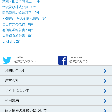
業績・配当予想修正 : 0件
増資及び株式分割 : 0件
開示資料の追加訂正 : 0件
PR情報・その他開示情報 : 3件
自己株式の取得 : 0件
有価証券報告書 : 0件
大量保有報告書 : 0件
English : 2件
Twitter
facebook
公式アカウント
公式アカウント
お問い合わせ
運営会社
サイトについて
利用規約
個人情報の取扱いについて