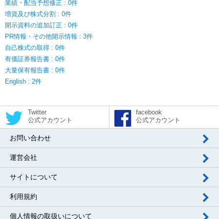
業績・配当予想修正 : 0件
増資及び株式分割 : 0件
開示資料の追加訂正 : 0件
PR情報・その他開示情報 : 3件
自己株式の取得 : 0件
有価証券報告書 : 0件
大量保有報告書 : 0件
English : 2件
Twitter
facebook
公式アカウント
公式アカウント
お問い合わせ
運営会社
サイトについて
利用規約
個人情報の取扱いについて