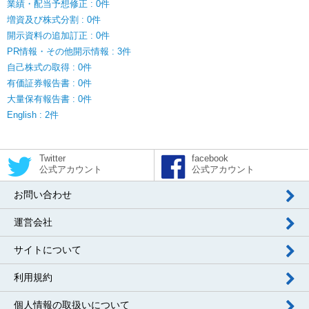
業績・配当予想修正 : 0件
増資及び株式分割 : 0件
開示資料の追加訂正 : 0件
PR情報・その他開示情報 : 3件
自己株式の取得 : 0件
有価証券報告書 : 0件
大量保有報告書 : 0件
English : 2件
Twitter
facebook
公式アカウント
公式アカウント
お問い合わせ
運営会社
サイトについて
利用規約
個人情報の取扱いについて